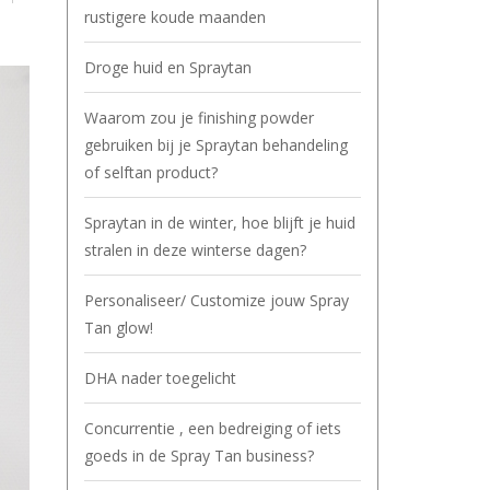
rustigere koude maanden
Droge huid en Spraytan
Waarom zou je finishing powder
gebruiken bij je Spraytan behandeling
of selftan product?
Spraytan in de winter, hoe blijft je huid
stralen in deze winterse dagen?
Personaliseer/ Customize jouw Spray
Tan glow!
DHA nader toegelicht
Concurrentie , een bedreiging of iets
goeds in de Spray Tan business?