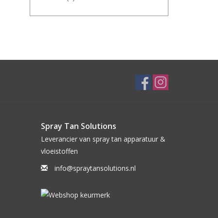
Spray Tan Solutions
Leverancier van spray tan apparatuur &
vloeistoffen
info@spraytansolutions.nl