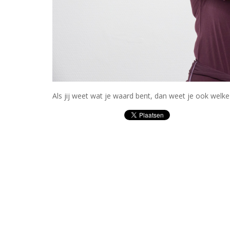
Als jij weet wat je waard bent, dan weet je ook welke 