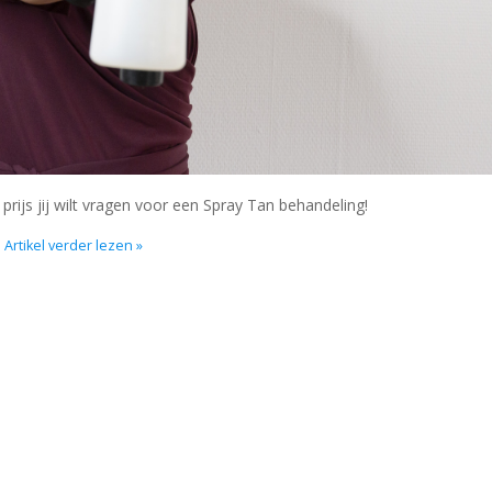
prijs jij wilt vragen voor een Spray Tan behandeling!
Artikel verder lezen »