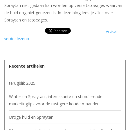
Spraytan niet gedaan kan worden op verse tatoeages waarvan
de huid nog niet genezen is. In deze blog lees je alles over
Spraytan en tatoeages.
Artikel
verder lezen »
Recente artikelen
terugblik 2025
Winter en Spraytan ; interessante en stimulerende
marketingtips voor de rustigere koude maanden
Droge huid en Spraytan