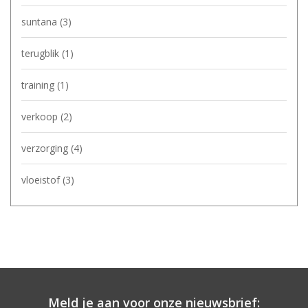
suntana
(3)
terugblik
(1)
training
(1)
verkoop
(2)
verzorging
(4)
vloeistof
(3)
Meld je aan voor onze nieuwsbrief: