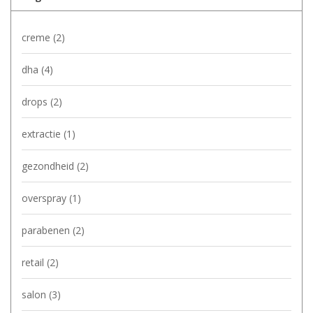
creme
(2)
dha
(4)
drops
(2)
extractie
(1)
gezondheid
(2)
overspray
(1)
parabenen
(2)
retail
(2)
salon
(3)