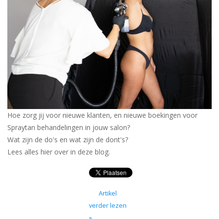
Hoe zorg jij voor nieuwe klanten, en nieuwe boekingen voor
Spraytan behandelingen in jouw salon?
Wat zijn de do's en wat zijn de dont's?
Lees alles hier over in deze blog.
Artikel
verder lezen
»