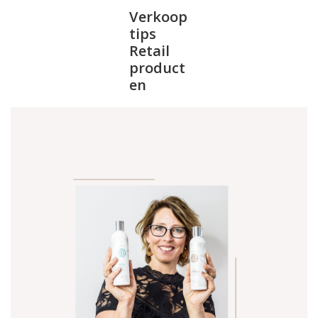
Verkoop
tips
Retail
product
en