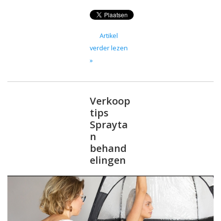
Artikel
verder lezen
»
Verkoop
tips
Sprayta
n
behand
elingen