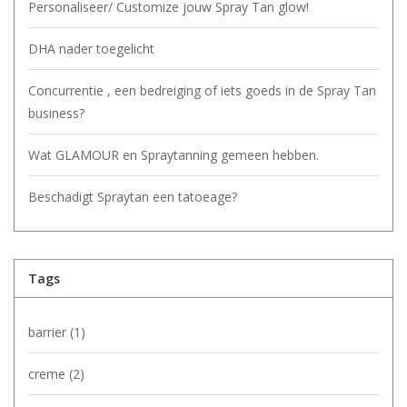
Personaliseer/ Customize jouw Spray Tan glow!
DHA nader toegelicht
Concurrentie , een bedreiging of iets goeds in de Spray Tan
business?
Wat GLAMOUR en Spraytanning gemeen hebben.
Beschadigt Spraytan een tatoeage?
Tags
barrier
(1)
creme
(2)