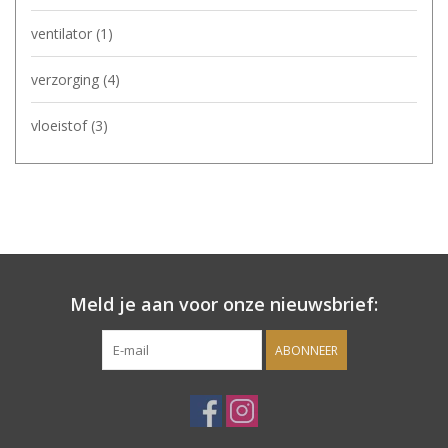
ventilator
(1)
verzorging
(4)
vloeistof
(3)
Meld je aan voor onze nieuwsbrief:
ABONNEER