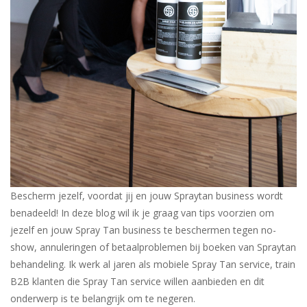
Bescherm jezelf, voordat jij en jouw Spraytan business wordt
benadeeld! ⁠In deze blog wil ik je graag van tips voorzien om
jezelf en jouw Spray Tan business te beschermen tegen no-
show, annuleringen of betaalproblemen bij boeken van Spraytan
behandeling. Ik werk al jaren als mobiele Spray Tan service, train
B2B klanten die Spray Tan service willen aanbieden en dit
onderwerp is te belangrijk om te negeren.