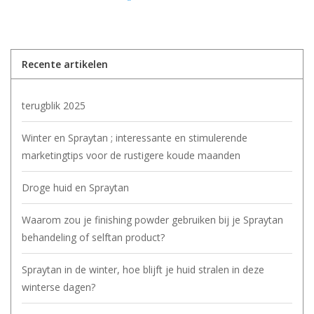
Recente artikelen
terugblik 2025
Winter en Spraytan ; interessante en stimulerende
marketingtips voor de rustigere koude maanden
Droge huid en Spraytan
Waarom zou je finishing powder gebruiken bij je Spraytan
behandeling of selftan product?
Spraytan in de winter, hoe blijft je huid stralen in deze
winterse dagen?