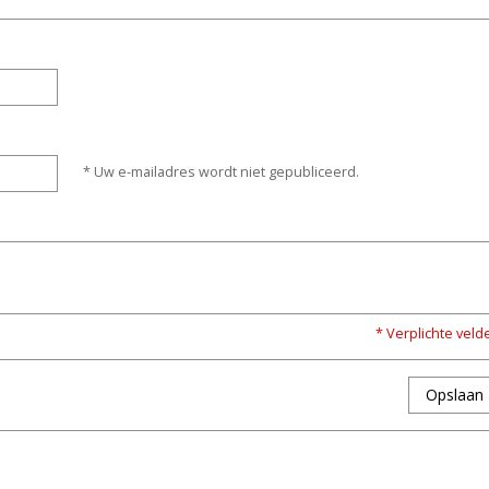
* Uw e-mailadres wordt niet gepubliceerd.
* Verplichte veld
Opslaan