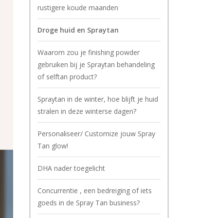
rustigere koude maanden
Droge huid en Spraytan
Waarom zou je finishing powder
gebruiken bij je Spraytan behandeling
of selftan product?
Spraytan in de winter, hoe blijft je huid
stralen in deze winterse dagen?
Personaliseer/ Customize jouw Spray
Tan glow!
DHA nader toegelicht
Concurrentie , een bedreiging of iets
goeds in de Spray Tan business?