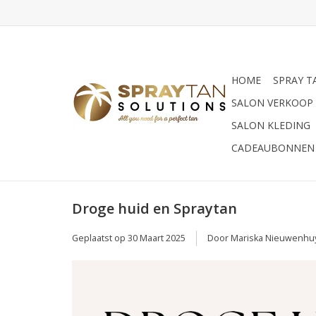
HOME
SPRAY T
SALON VERKOOP
SALON KLEDING
CADEAUBONNEN
Droge huid en Spraytan
Geplaatst op
30 Maart 2025
Door Mariska Nieuwenhu