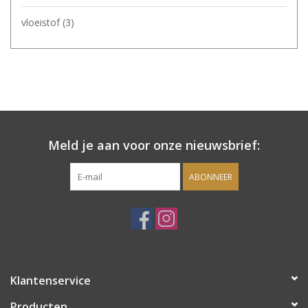
vloeistof
(3)
Meld je aan voor onze nieuwsbrief:
ABONNEER
Klantenservice
Producten