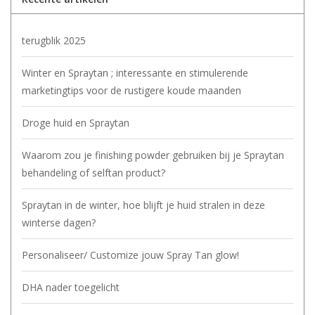
terugblik 2025
Winter en Spraytan ; interessante en stimulerende
marketingtips voor de rustigere koude maanden
Droge huid en Spraytan
Waarom zou je finishing powder gebruiken bij je Spraytan
behandeling of selftan product?
Spraytan in de winter, hoe blijft je huid stralen in deze
winterse dagen?
Personaliseer/ Customize jouw Spray Tan glow!
DHA nader toegelicht