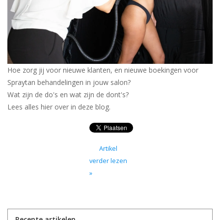
Hoe zorg jij voor nieuwe klanten, en nieuwe boekingen voor
Spraytan behandelingen in jouw salon?
Wat zijn de do's en wat zijn de dont's?
Lees alles hier over in deze blog.
Artikel
verder lezen
»
Recente artikelen