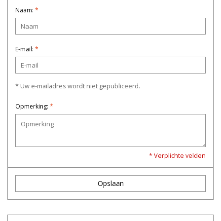
Naam:
*
E-mail:
*
* Uw e-mailadres wordt niet gepubliceerd.
Opmerking:
*
* Verplichte velden
Opslaan