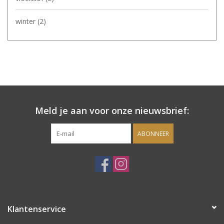
winter
(2)
Meld je aan voor onze nieuwsbrief:
ABONNEER
Klantenservice