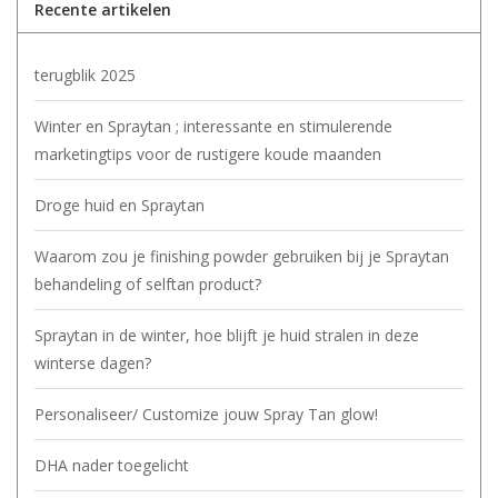
Recente artikelen
terugblik 2025
Winter en Spraytan ; interessante en stimulerende
marketingtips voor de rustigere koude maanden
Droge huid en Spraytan
Waarom zou je finishing powder gebruiken bij je Spraytan
behandeling of selftan product?
Spraytan in de winter, hoe blijft je huid stralen in deze
winterse dagen?
Personaliseer/ Customize jouw Spray Tan glow!
DHA nader toegelicht