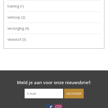
training
(1)
verkoop
(2)
verzorging
(4)
vloeistof
(3)
Meld je aan voor onze nieuwsbrief:
ABONNEER