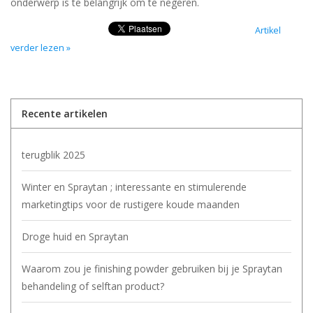
onderwerp is te belangrijk om te negeren.
Artikel
verder lezen »
Recente artikelen
terugblik 2025
Winter en Spraytan ; interessante en stimulerende
marketingtips voor de rustigere koude maanden
Droge huid en Spraytan
Waarom zou je finishing powder gebruiken bij je Spraytan
behandeling of selftan product?