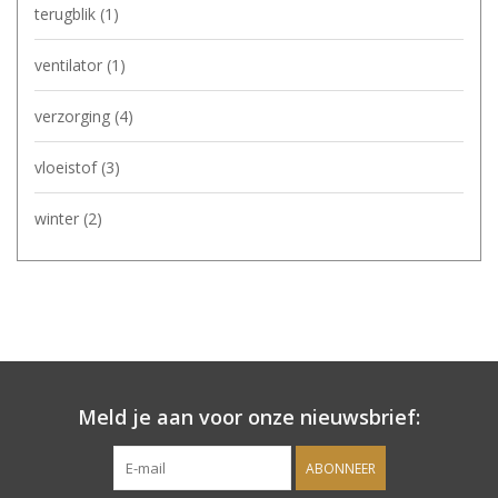
terugblik
(1)
ventilator
(1)
verzorging
(4)
vloeistof
(3)
winter
(2)
Meld je aan voor onze nieuwsbrief:
ABONNEER