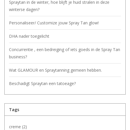
Spraytan in de winter, hoe blijft je huid stralen in deze
winterse dagen?
Personaliseer/ Customize jouw Spray Tan glow!
DHA nader toegelicht
Concurrentie , een bedreiging of iets goeds in de Spray Tan
business?
Wat GLAMOUR en Spraytanning gemeen hebben.
Beschadigt Spraytan een tatoeage?
Tags
creme
(2)