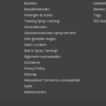
klachten
Aanbied
Betaalmethodes
Merken
Kortingen & Acties
Tags
Training Spray Tanning
RSS-fee
Verzendkosten
Opvouw instructies spray tan tent
Veel gestelde vragen
Salon Locaties
Wat is Spray Tanning?
Algemene voorwaarden
Disclaimer
Privacy Policy
Sitemap
Nieuwsbrief, termen & voorwaarden
Sjolie
Klantenservice