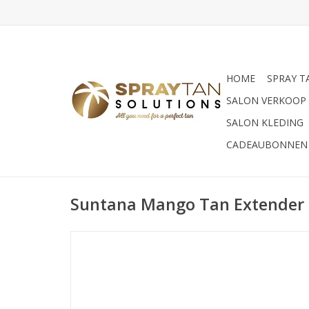
HOME
SPRAY T
SALON VERKOOP
SALON KLEDING
CADEAUBONNEN
Suntana Mango Tan Extender