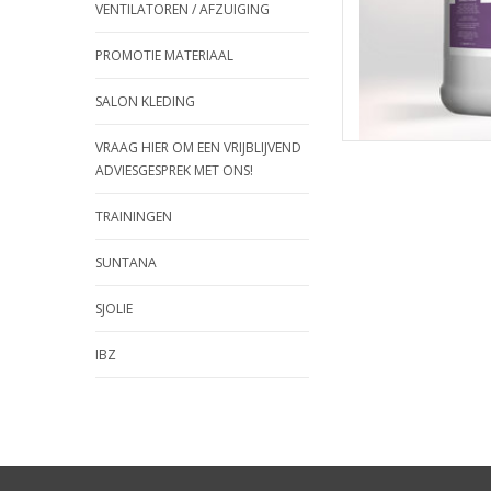
VENTILATOREN / AFZUIGING
PROMOTIE MATERIAAL
SALON KLEDING
VRAAG HIER OM EEN VRIJBLIJVEND
ADVIESGESPREK MET ONS!
TRAININGEN
SUNTANA
SJOLIE
IBZ