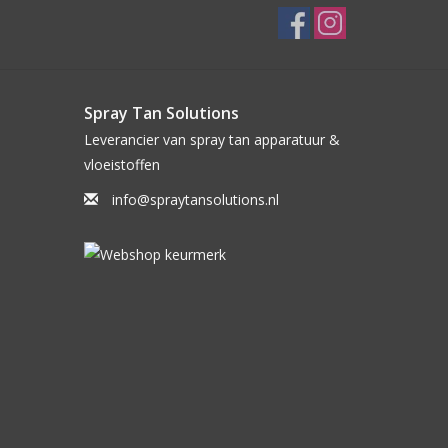
Spray Tan Solutions
Leverancier van spray tan apparatuur &
vloeistoffen
info@spraytansolutions.nl