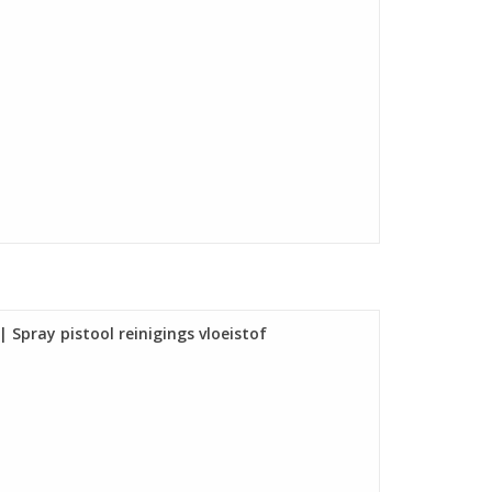
 Spray pistool reinigings vloeistof