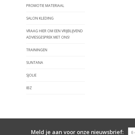
PROMOTIE MATERIAAL
SALON KLEDING
VRAAG HIER OM EEN VRIJBLIJVEND
ADVIESGESPREK MET ONS!
TRAININGEN
SUNTANA
SJOLIE
IBZ
Meld je aan voor onze nieuwsbrief: