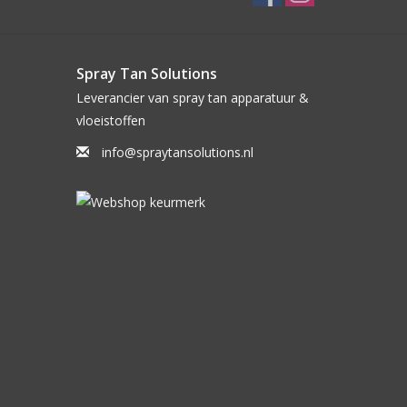
Spray Tan Solutions
Leverancier van spray tan apparatuur &
vloeistoffen
info@spraytansolutions.nl