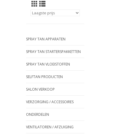
SPRAY TAN APPARATEN
SPRAY TAN STARTERSPAKKETTEN
SPRAY TAN VLOEISTOFFEN
SELFTAN PRODUCTEN
SALON VERKOOP
VERZORGING / ACCESSOIRES
ONDERDELEN
VENTILATOREN / AFZUIGING