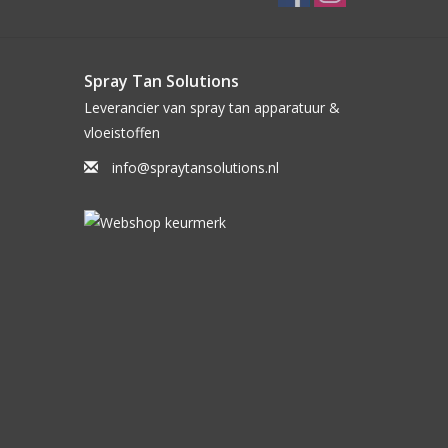
Spray Tan Solutions
Leverancier van spray tan apparatuur &
vloeistoffen
info@spraytansolutions.nl