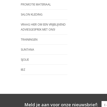
PROMOTIE MATERIAAL
SALON KLEDING
VRAAG HIER OM EEN VRIJBLIJVEND
ADVIESGESPREK MET ONS!
TRAININGEN
SUNTANA
SJOLIE
IBZ
Meld je aan voor onze nieuwsbrief: