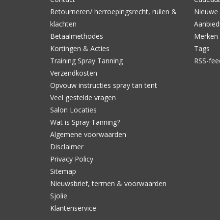
Retourneren/ herroepingsrecht, ruilen &
Nieuwe 
klachten
Aanbied
Betaalmethodes
Merken
Kortingen & Acties
Tags
Training Spray Tanning
RSS-fee
Verzendkosten
Opvouw instructies spray tan tent
Veel gestelde vragen
Salon Locaties
Wat is Spray Tanning?
Algemene voorwaarden
Disclaimer
Privacy Policy
Sitemap
Nieuwsbrief, termen & voorwaarden
Sjolie
Klantenservice