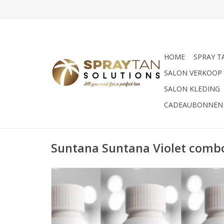
HOME
SPRAY T
SALON VERKOOP
SALON KLEDING
CADEAUBONNEN
Suntana Suntana Violet comb