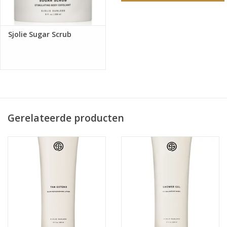
Sjolie Sugar Scrub
Gerelateerde producten