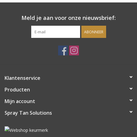
een zeer aantrekkelijke inkoopkorting.
Meld je aan voor onze nieuwsbrief:
ABONNEER
Klantenservice
Producten
Mijn account
Spray Tan Solutions