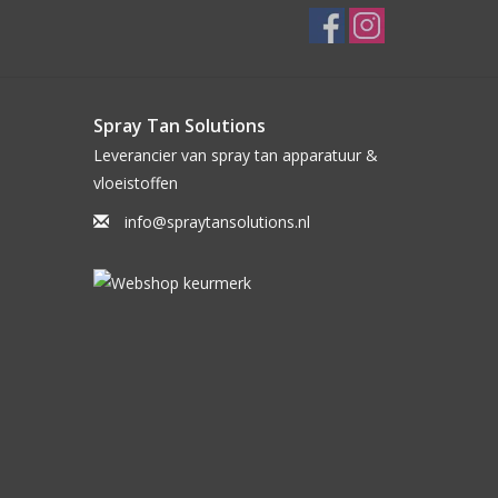
Spray Tan Solutions
Leverancier van spray tan apparatuur &
vloeistoffen
info@spraytansolutions.nl