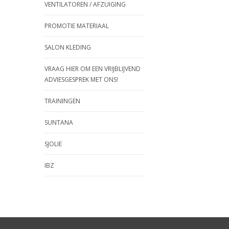
VENTILATOREN / AFZUIGING
PROMOTIE MATERIAAL
SALON KLEDING
VRAAG HIER OM EEN VRIJBLIJVEND
ADVIESGESPREK MET ONS!
TRAININGEN
SUNTANA
SJOLIE
IBZ