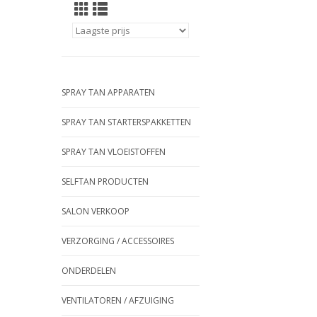
SPRAY TAN APPARATEN
SPRAY TAN STARTERSPAKKETTEN
SPRAY TAN VLOEISTOFFEN
SELFTAN PRODUCTEN
SALON VERKOOP
VERZORGING / ACCESSOIRES
ONDERDELEN
VENTILATOREN / AFZUIGING