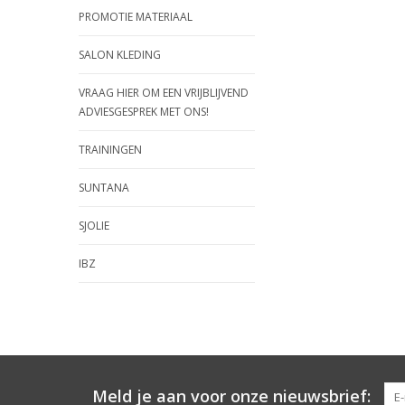
PROMOTIE MATERIAAL
SALON KLEDING
VRAAG HIER OM EEN VRIJBLIJVEND
ADVIESGESPREK MET ONS!
TRAININGEN
SUNTANA
SJOLIE
IBZ
Meld je aan voor onze nieuwsbrief: