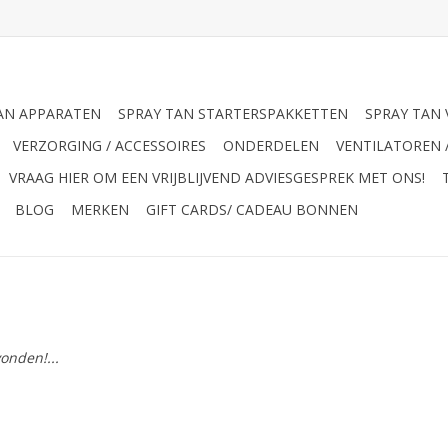
AN APPARATEN
SPRAY TAN STARTERSPAKKETTEN
SPRAY TAN 
VERZORGING / ACCESSOIRES
ONDERDELEN
VENTILATOREN 
VRAAG HIER OM EEN VRIJBLIJVEND ADVIESGESPREK MET ONS!
BLOG
MERKEN
GIFT CARDS/ CADEAU BONNEN
onden!...