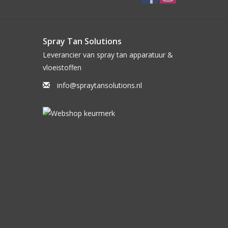
Spray Tan Solutions
Leverancier van spray tan apparatuur &
vloeistoffen
info@spraytansolutions.nl