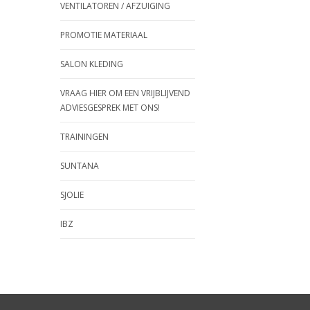
VENTILATOREN / AFZUIGING
PROMOTIE MATERIAAL
SALON KLEDING
VRAAG HIER OM EEN VRIJBLIJVEND
ADVIESGESPREK MET ONS!
TRAININGEN
SUNTANA
SJOLIE
IBZ