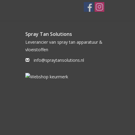
Spray Tan Solutions
Leverancier van spray tan apparatuur &
vloeistoffen
info@spraytansolutions.nl