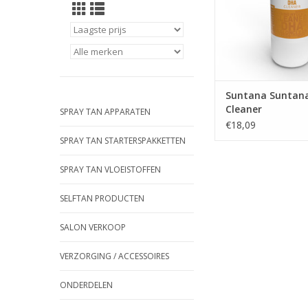
Suntana Suntan
Cleaner
SPRAY TAN APPARATEN
€18,09
SPRAY TAN STARTERSPAKKETTEN
SPRAY TAN VLOEISTOFFEN
SELFTAN PRODUCTEN
SALON VERKOOP
VERZORGING / ACCESSOIRES
ONDERDELEN