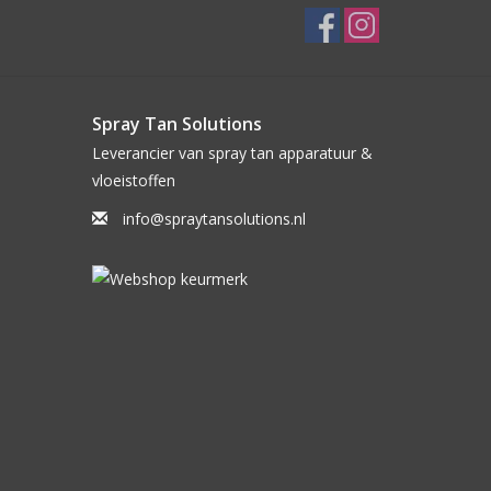
Spray Tan Solutions
Leverancier van spray tan apparatuur &
vloeistoffen
info@spraytansolutions.nl