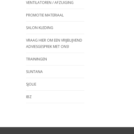
VENTILATOREN / AFZUIGING
PROMOTIE MATERIAAL
SALON KLEDING
VRAAG HIER OM EEN VRIJBLIJVEND
ADVIESGESPREK MET ONS!
TRAININGEN
SUNTANA
SJOLIE
IBZ