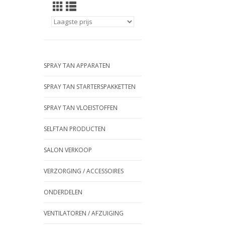
SPRAY TAN APPARATEN
SPRAY TAN STARTERSPAKKETTEN
SPRAY TAN VLOEISTOFFEN
SELFTAN PRODUCTEN
SALON VERKOOP
VERZORGING / ACCESSOIRES
ONDERDELEN
VENTILATOREN / AFZUIGING