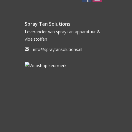
Spray Tan Solutions
Leverancier van spray tan apparatuur &
vloeistoffen
info@spraytansolutions.nl