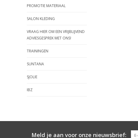
PROMOTIE MATERIAAL
SALON KLEDING
VRAAG HIER OM EEN VRIJBLIJVEND
ADVIESGESPREK MET ONS!
TRAININGEN
SUNTANA
SJOLIE
IBZ
Meld je aan voor onze nieuwsbrief: