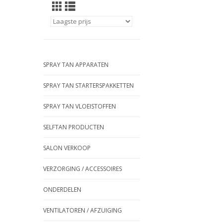
SPRAY TAN APPARATEN
SPRAY TAN STARTERSPAKKETTEN
SPRAY TAN VLOEISTOFFEN
SELFTAN PRODUCTEN
SALON VERKOOP
VERZORGING / ACCESSOIRES
ONDERDELEN
VENTILATOREN / AFZUIGING