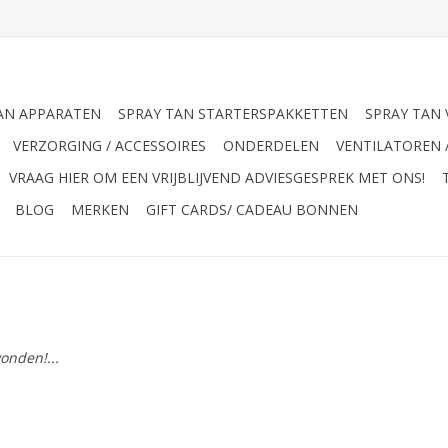
AN APPARATEN
SPRAY TAN STARTERSPAKKETTEN
SPRAY TAN 
VERZORGING / ACCESSOIRES
ONDERDELEN
VENTILATOREN 
VRAAG HIER OM EEN VRIJBLIJVEND ADVIESGESPREK MET ONS!
BLOG
MERKEN
GIFT CARDS/ CADEAU BONNEN
onden!...