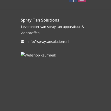
Spray Tan Solutions
Leverancier van spray tan apparatuur &
vloeistoffen
info@spraytansolutions.nl