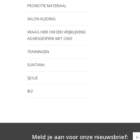
PROMOTIE MATERIAAL
SALON KLEDING
VRAAG HIER OM EEN VRIJBLIJVEND
ADVIESGESPREK MET ONS!
TRAININGEN
SUNTANA
SJOLIE
IBZ
Meld je aan voor onze nieuwsbrief: