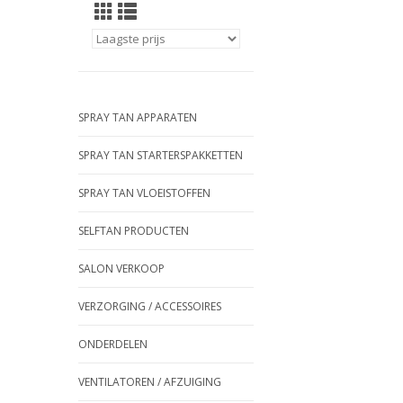
SPRAY TAN APPARATEN
SPRAY TAN STARTERSPAKKETTEN
SPRAY TAN VLOEISTOFFEN
SELFTAN PRODUCTEN
SALON VERKOOP
VERZORGING / ACCESSOIRES
ONDERDELEN
VENTILATOREN / AFZUIGING