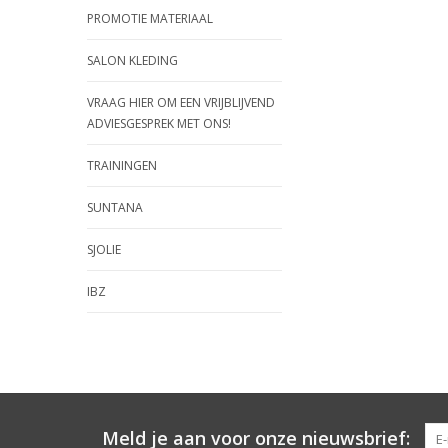
PROMOTIE MATERIAAL
SALON KLEDING
VRAAG HIER OM EEN VRIJBLIJVEND
ADVIESGESPREK MET ONS!
TRAININGEN
SUNTANA
SJOLIE
IBZ
Meld je aan voor onze nieuwsbrief: