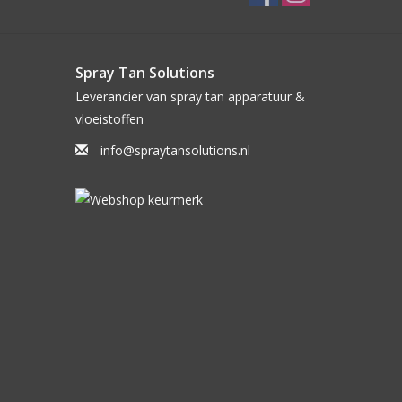
Spray Tan Solutions
Leverancier van spray tan apparatuur &
vloeistoffen
info@spraytansolutions.nl