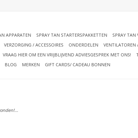
AN APPARATEN
SPRAY TAN STARTERSPAKKETTEN
SPRAY TAN 
VERZORGING / ACCESSOIRES
ONDERDELEN
VENTILATOREN 
VRAAG HIER OM EEN VRIJBLIJVEND ADVIESGESPREK MET ONS!
BLOG
MERKEN
GIFT CARDS/ CADEAU BONNEN
onden!...