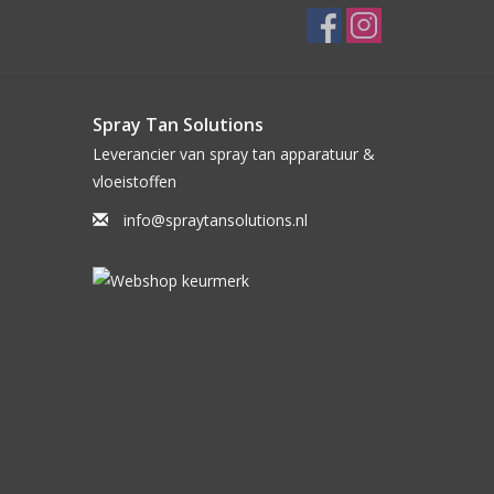
Spray Tan Solutions
Leverancier van spray tan apparatuur &
vloeistoffen
info@spraytansolutions.nl