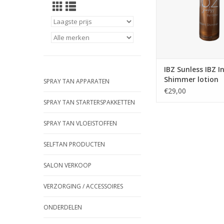
IBZ Sunless IBZ I
Shimmer lotion
SPRAY TAN APPARATEN
€29,00
SPRAY TAN STARTERSPAKKETTEN
SPRAY TAN VLOEISTOFFEN
SELFTAN PRODUCTEN
SALON VERKOOP
VERZORGING / ACCESSOIRES
ONDERDELEN