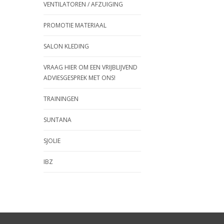
VENTILATOREN / AFZUIGING
PROMOTIE MATERIAAL
SALON KLEDING
VRAAG HIER OM EEN VRIJBLIJVEND
ADVIESGESPREK MET ONS!
TRAININGEN
SUNTANA
SJOLIE
IBZ