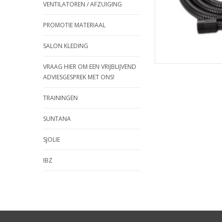
VENTILATOREN / AFZUIGING
PROMOTIE MATERIAAL
SALON KLEDING
VRAAG HIER OM EEN VRIJBLIJVEND
ADVIESGESPREK MET ONS!
TRAININGEN
SUNTANA
SJOLIE
IBZ