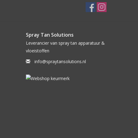
Spray Tan Solutions
Leverancier van spray tan apparatuur &
vloeistoffen
info@spraytansolutions.nl