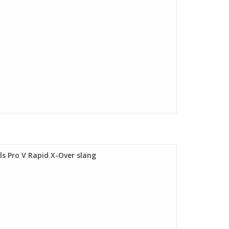
ls Pro V Rapid X-Over slang