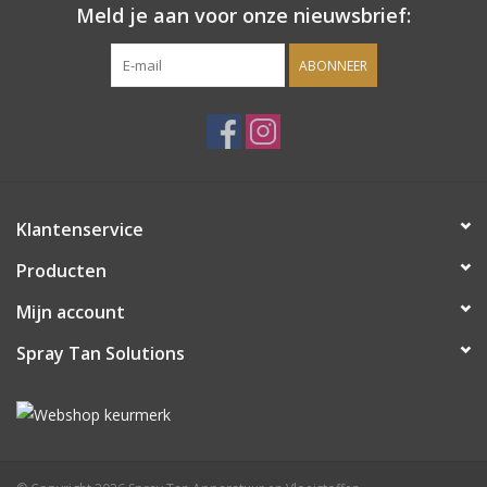
Meld je aan voor onze nieuwsbrief:
ABONNEER
Klantenservice
Producten
Mijn account
Spray Tan Solutions