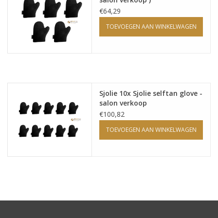
€64,29
TOEVOEGEN AAN WINKELWAGEN
Sjolie 10x Sjolie selftan glove -
salon verkoop
€100,82
TOEVOEGEN AAN WINKELWAGEN