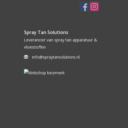
Spray Tan Solutions
Leverancier van spray tan apparatuur &
vloeistoffen
info@spraytansolutions.nl