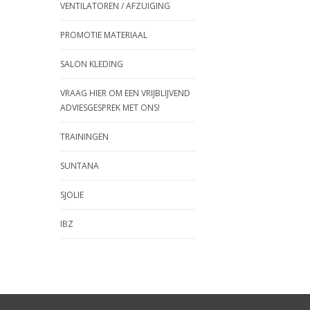
VENTILATOREN / AFZUIGING
PROMOTIE MATERIAAL
SALON KLEDING
VRAAG HIER OM EEN VRIJBLIJVEND
ADVIESGESPREK MET ONS!
TRAININGEN
SUNTANA
SJOLIE
IBZ