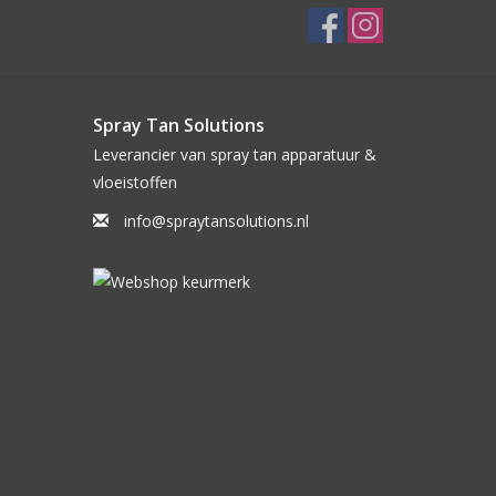
Spray Tan Solutions
Leverancier van spray tan apparatuur &
vloeistoffen
info@spraytansolutions.nl