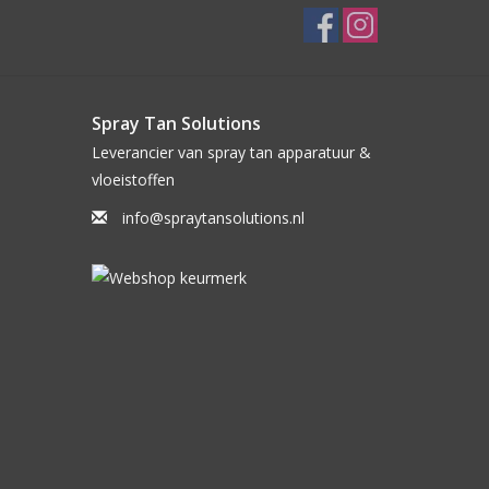
Spray Tan Solutions
Leverancier van spray tan apparatuur &
vloeistoffen
info@spraytansolutions.nl