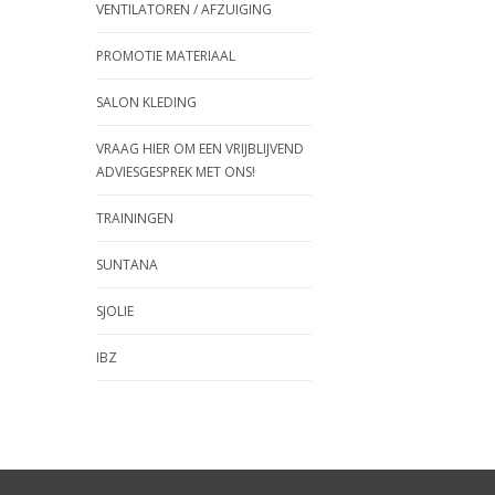
VENTILATOREN / AFZUIGING
PROMOTIE MATERIAAL
SALON KLEDING
VRAAG HIER OM EEN VRIJBLIJVEND
ADVIESGESPREK MET ONS!
TRAININGEN
SUNTANA
SJOLIE
IBZ