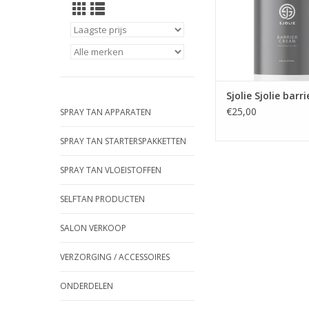
Sjolie Sjolie barr
€25,00
SPRAY TAN APPARATEN
SPRAY TAN STARTERSPAKKETTEN
SPRAY TAN VLOEISTOFFEN
SELFTAN PRODUCTEN
SALON VERKOOP
VERZORGING / ACCESSOIRES
ONDERDELEN