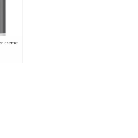
ier creme