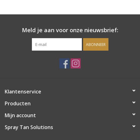
Meld je aan voor onze nieuwsbrief:
ABONNEER
Klantenservice
Producten
Mijn account
Spray Tan Solutions