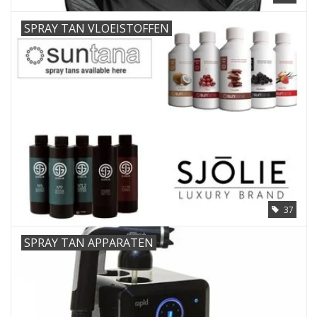
SPRAY TAN VLOEISTOFFEN
37
SPRAY TAN APPARATEN