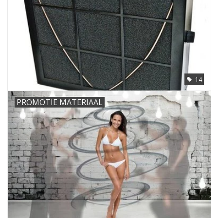
14
PROMOTIE MATERIAAL