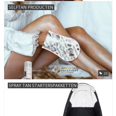
SELFTAN PRODUCTEN
23
SPRAY TAN STARTERSPAKKETTEN