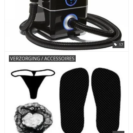
17
VERZORGING / ACCESSOIRES