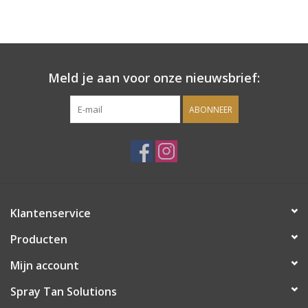
Meld je aan voor onze nieuwsbrief:
ABONNEER
Klantenservice
Producten
Mijn account
Spray Tan Solutions